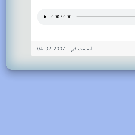
اضيفت في - 2007-02-04