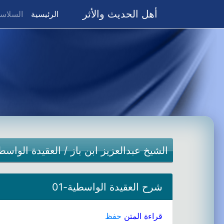
أهل الحديث والأثر
(current)
الرئيسية
السلاسل
الشيخ عبدالعزيز ابن باز
/
العقيدة الواسط
شرح العقيدة الواسطية-01
قراءة المتن
حفظ