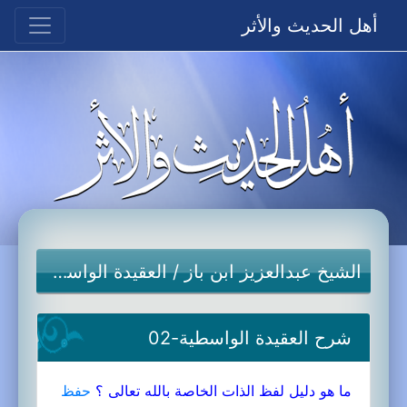
أهل الحديث والأثر
الشيخ عبدالعزيز ابن باز
/
العقيدة الواسطية
شرح العقيدة الواسطية-02
ما هو دليل لفظ الذات الخاصة بالله تعالى ؟
حفظ