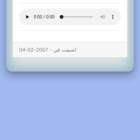
اضيفت في - 2007-02-04