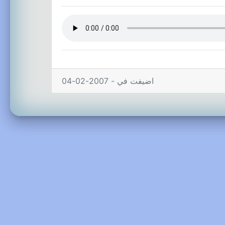
اضيفت في - 2007-02-04