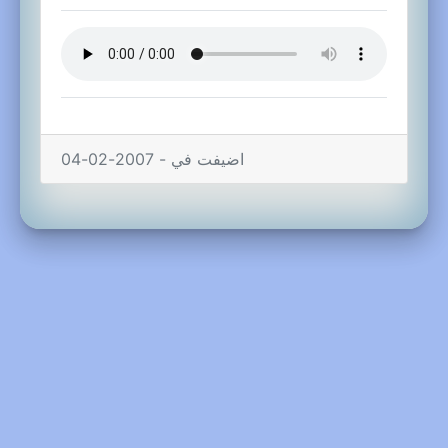
اضيفت في - 2007-02-04