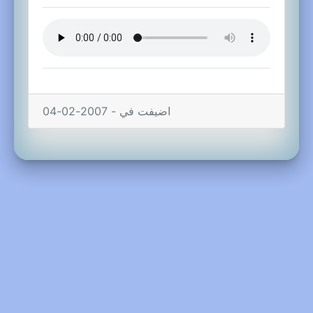
اضيفت في - 2007-02-04