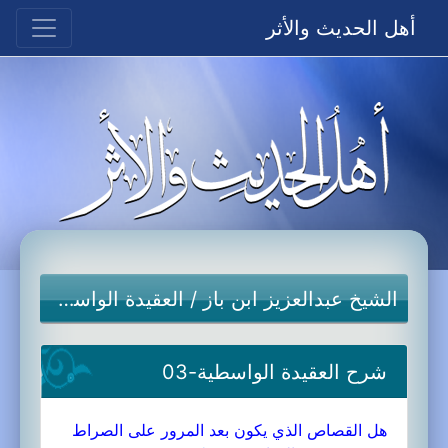
أهل الحديث والأثر
الشيخ عبدالعزيز ابن باز
/
العقيدة الواسطية
شرح العقيدة الواسطية-03
هل القصاص الذي يكون بعد المرور على الصراط