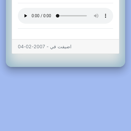
اضيفت في - 2007-02-04