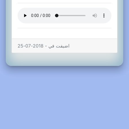
اضيفت في - 2018-07-25