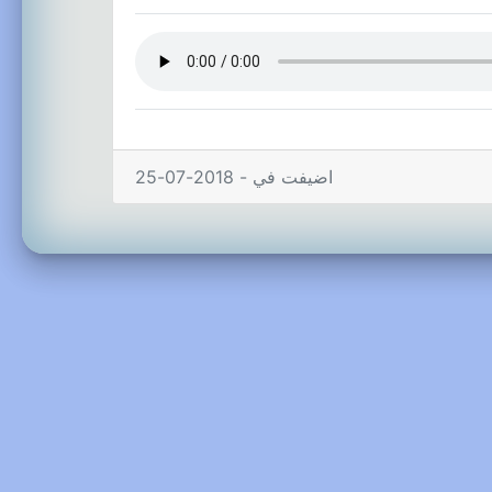
اضيفت في - 2018-07-25