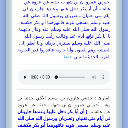
أخبرني عمرو أن بن شهاب حدثه عن عروة عن
عائشة أن أبا بكر دخل عليها وعندها جاريتان في
أيام منى تغنيان وتضربان ورسول الله صلى الله
عليه وسلم مسجى بثوبه فانتهرهما أبو بكر فكشف
رسول الله صلى الله عليه وسلم عنه وقال دعهما
يا أبا بكر فإنها أيام عيد وقالت رأيت رسول الله
صلى الله عليه وسلم يسترني بردائه وأنا أنظر إلى
الحبشة وهم يلعبون وأنا جارية فاقدروا قدر الجارية
العربة الحديثة السن
حفظ
القارئ : حدثني هارون بن سعيد الأيلي حدثنا بن
وهب أخبرني عمرو أن بن شهاب حدثه عن عروة
عن عائشة:
( أن أبا بكر دخل عليها وعندها جاريتان
في أيام منى تغنيان وتضربان ورسول الله صلى الله
عليه وسلم مسجى بثوبه فانتهرهما أبو بكر فكشف