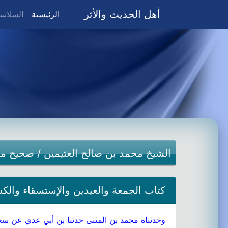
أهل الحديث والأثر
(current)
الرئيسية
السلاسل
الشيخ محمد بن صالح العثيمين
/
صحيح م
كتاب الجمعة والعيدين والإستسقاء والكسو
وحدثناه محمد بن المثنى حدثنا بن أبي عدي عن س