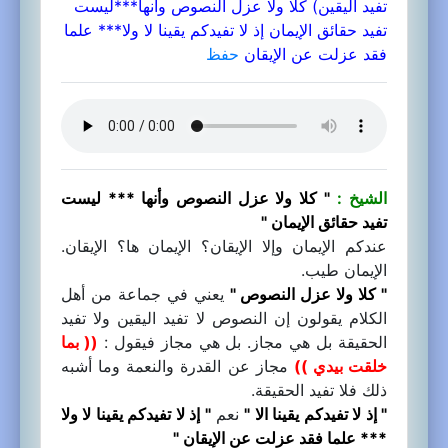
تفيد اليقين) كلا ولا عزل النصوص وأنها***ليست
تفيد حقائق الإيمان إذ لا تفيدكم يقينا لا ولا*** علما
فقد عزلت عن الإيقان
حفظ
الشيخ :
" كلا ولا عزل النصوص وأنها *** ليست
تفيد حقائق الإيمان "
عندكم الإيمان وإلا الإيقان؟ الإيمان ها؟ الإيقان.
الإيمان طيب.
" كلا ولا عزل النصوص "
يعني في جماعة من أهل
الكلام يقولون إن النصوص لا تفيد اليقين ولا تفيد
الحقيقة بل هي مجاز. بل هي مجاز فيقول :
(( بما
خلقت بيدي ))
مجاز عن القدرة والنعمة وما أشبه
ذلك فلا تفيد الحقيقة.
" إذ لا تفيدكم يقينا الا "
نعم
" إذ لا تفيدكم يقينا لا ولا
*** علما فقد عزلت عن الإيقان "