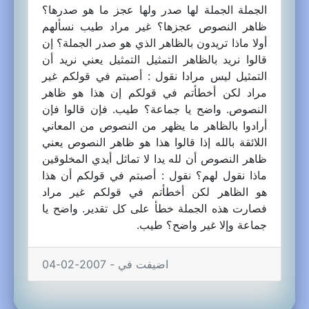
الجملة الجملة لها صدر ولها عجز ما هو صدرها؟
ظاهر النصوص عجزها؟ غير مراد طيب نسألهم
أولا ماذا تريدون بالظاهر الذي هو صدر الجملة؟ إن
قالوا نريد بالظاهر التمثيل التمثيل يعني نريد أن
التمثيل ليس مرادا نقول : أصبتم في قولكم غير
مراد لكن أخطأتم في قولكم إن هذا هو ظاهر
النصوص. واضح يا جماعة؟ طيب. فإن قالوا فإن
أرادوا بالظاهر ما يظهر من النصوص من المعاني
اللائقة بالله إذا قالوا هذا هو ظاهر النصوص يعني
ظاهر النصوص أن لله يدا لا تماثل أيدي المخلوقين
ماذا نقول لهم؟ نقول : أصبتم في قولكم أن هذا
هو الظاهر لكن أخطأتم في قولكم غير مراد
فصارت هذه الجملة خطأ على كل تقدير. واضح يا
جماعة وإلا غير واضح؟ طيب.
اضيفت في - 2007-02-04