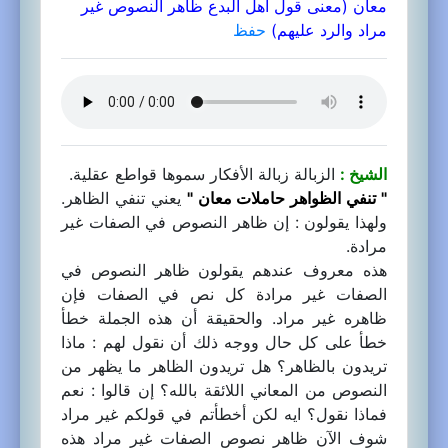
معان (معنى قول أهل البدع ظاهر النصوص غير
مراد والرد عليهم)
حفظ
الشيخ :
الزبالة زبالة الأفكار سموها قواطع عقلية.
" تنفي الظواهر حاملات معان "
يعني تنفي الظاهر.
ولهذا يقولون : إن ظاهر النصوص في الصفات غير
مرادة.
هذه معروف عندهم يقولون ظاهر النصوص في
الصفات غير مرادة كل نص في الصفات فإن
ظاهره غير مراد. والحقيقة أن هذه الجملة خطأ
خطأ على كل حال ووجه ذلك أن نقول لهم : ماذا
تريدون بالظاهر؟ هل تريدون الظاهر ما يظهر من
النصوص من المعاني اللائقة بالله؟ إن قالوا : نعم
فماذا نقول؟ ايه لكن أخطأتم في قولكم غير مراد
شوف الآن ظاهر نصوص الصفات غير مراد هذه