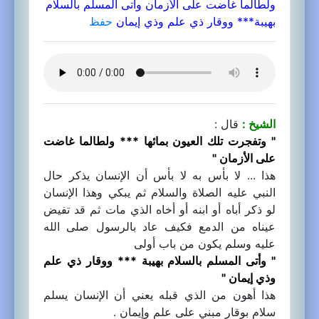
ولطالما غاضت على الأزمان وأتى المسلم بالسلام
بهيبة*** ووقار ذي علم وذي إيمان
حفظ
الشيخ :
قال :
" وتفجرت تلك العيون بمائها *** ولطالما غاضت
على الأزمان "
هذا ... لا بأس به لا بأس أن الإنسان يذكر حال
النبي عليه الصلاة والسلام ثم يبكي وهذا الإنسان
لو ذكر أباه أو ابنه أو أخاه الذي مات ثم قد تفيض
عيناه من الدمع فكيف عاد بالرسول صلى الله
عليه وسلم يكون من باب أولى
" وأتى المسلم بالسلام بهيبة *** ووقار ذي علم
وذي إيمان "
هذا أهون من الذي قبله يعني أن الإنسان يسلم
سلام بوقار مبني على علم وإيمان .