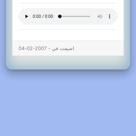
اضيفت في - 2007-02-04