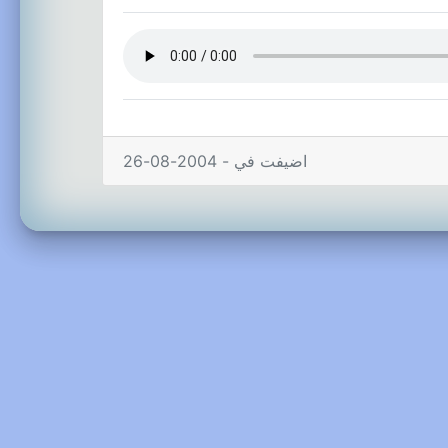
اضيفت في - 2004-08-26