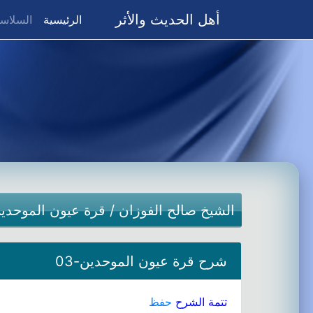
أهل الحديث والأثر
(current)
الرئيسية
السلاسل
الشيخ صالح الفوزان
/
قرة عيون الموحدي
شرح قرة عيون الموحدين-03
تتمة الشرح
حفظ