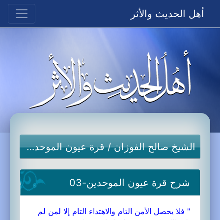
أهل الحديث والأثر
الشيخ صالح الفوزان
/
قرة عيون الموحدين
شرح قرة عيون الموحدين-03
" فلا يحصل الأمن التام والاهتداء التام إلا لمن لم