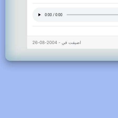
اضيفت في - 2004-08-26