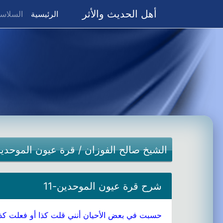
أهل الحديث والأثر
(current)
الرئيسية
السلاسل
الشيخ صالح الفوزان
/
قرة عيون الموحدي
شرح قرة عيون الموحدين-11
حسبت في بعض الأحيان أنني قلت كذا أو فعلت كذا