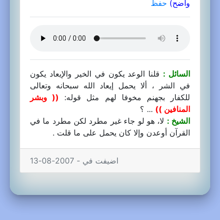
واضح)
حفظ
السائل :
قلنا الوعد يكون في الخير والإيعاد يكون
في الشر ، ألا يحمل إيعاد الله سبحانه وتعالى
للكفار بجهنم مخوفا لهم مثل قوله:
(( وبشر
المنافين ))
... ؟
الشيخ :
لا، هو لو جاء غير مطرد لكن مطرد ما في
القرآن أوعدن وإلا كان يحمل على ما قلت .
اضيفت في - 2007-08-13