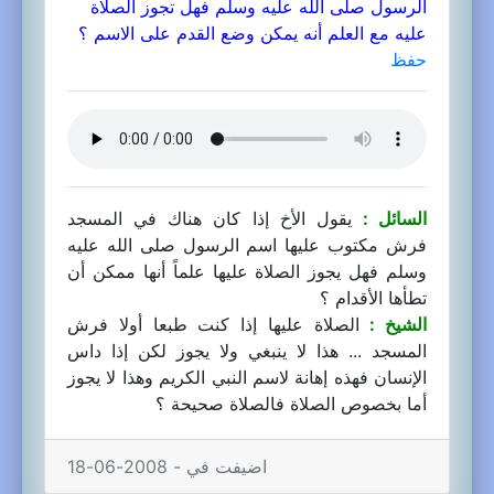
الرسول صلى الله عليه وسلم فهل تجوز الصلاة
عليه مع العلم أنه يمكن وضع القدم على الاسم ؟
حفظ
السائل :
يقول الأخ إذا كان هناك في المسجد
فرش مكتوب عليها اسم الرسول صلى الله عليه
وسلم فهل يجوز الصلاة عليها علماً أنها ممكن أن
تطأها الأقدام ؟
الشيخ :
الصلاة عليها إذا كنت طبعا أولا فرش
المسجد ... هذا لا ينبغي ولا يجوز لكن إذا داس
الإنسان فهذه إهانة لاسم النبي الكريم وهذا لا يجوز
أما بخصوص الصلاة فالصلاة صحيحة ؟
اضيفت في - 2008-06-18