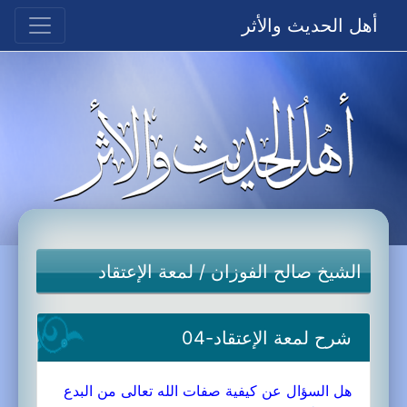
أهل الحديث والأثر
الشيخ صالح الفوزان
/
لمعة الإعتقاد
شرح لمعة الإعتقاد-04
هل السؤال عن كيفية صفات الله تعالى من البدع