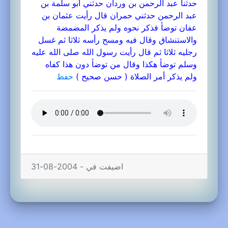
حدثنا عبد الرحمن بن وردان حدثني أبو سلمة بن
عبد الرحمن حدثني حمران قال رأيت عثمان بن
عفان توضأ فذكر نحوه ولم يذكر المضمضة
والاستنشاق وقال فيه ومسح رأسه ثلاثا ثم غسل
رجليه ثلاثا ثم قال رأيت رسول الله صلى الله عليه
وسلم توضأ هكذا وقال من توضأ دون هذا كفاه
ولم يذكر أمر الصلاة ( حسن صحيح )
حفظ
اضيفت في - 2004-08-31