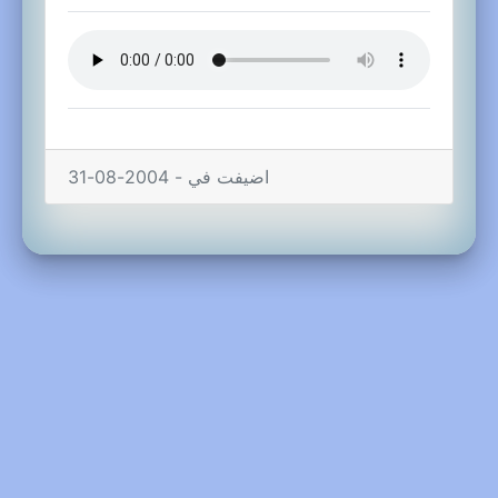
اضيفت في - 2004-08-31