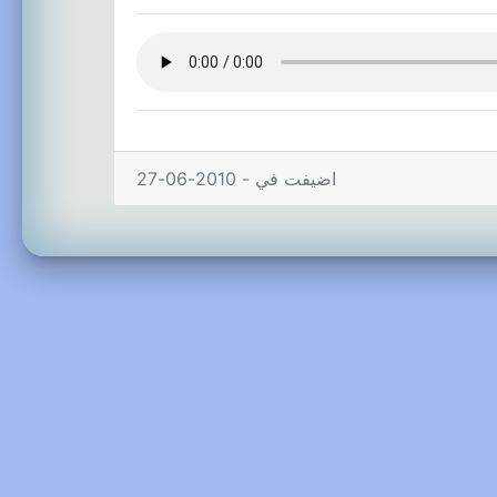
اضيفت في - 2010-06-27