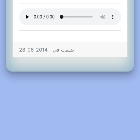
اضيفت في - 2014-06-28