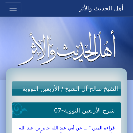
أهل الحديث والأثر
الشيخ صالح آل الشيخ
/
الأربعين النووية
شرح الأربعين النووية-07
قراءة المتن " ... عن أبي عبد الله جابر بن عبد الله