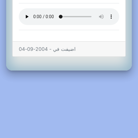
اضيفت في - 2004-09-04