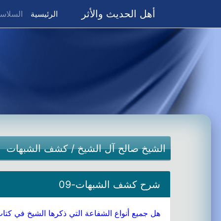
أهل الحديث والأثر
(current)
الرئيسية
السلاسل
الشيخ صالح آل الشيخ
/
كشف الشبهات
شرح كشف الشبهات-09
هل جميع أنواع الشفاعة التي ذكرها الشيخ في كتاب 