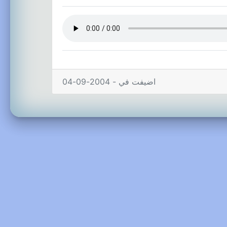
اضيفت في - 2004-09-04