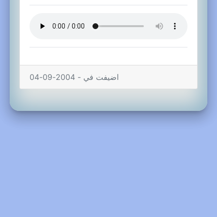
اضيفت في - 2004-09-04