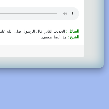
السائل :
الحديث الثاني قال الرسول صلى الله عل
الشيخ :
هذا أيضا ضعيف.