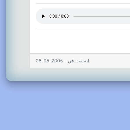
اضيفت في - 2005-05-06