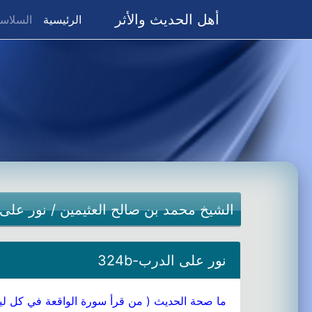
أهل الحديث والأثر
(current)
الرئيسية
السلاسل
الشيخ محمد بن صالح العثيمين
/
نور على
نور على الدرب-324b
ما صحة الحديث ( من قرأ سورة الواقعة في كل ليلة