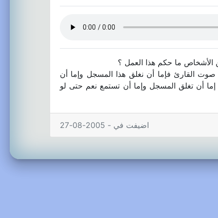
ن الأشخاص ما حكم هذا العمل ؟
صوت القارئ فإما أن نغلق هذا المسجل وإما أن
: إما أن تغلق المسجل وإما أن تستمع نعم حتى لو
اضيفت في - 2005-08-27