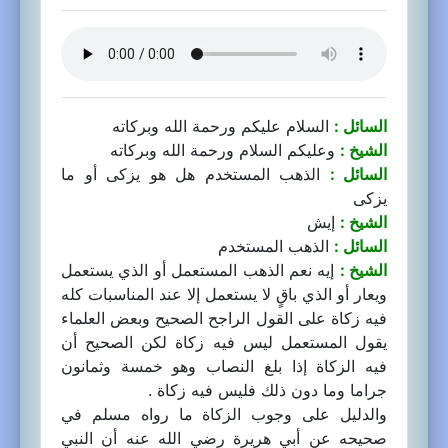
السائل :
السلام عليكم ورحمة الله وبركاته
الشيخ :
وعليكم السلام ورحمة الله وبركاته
السائل :
الذهب المستخدم هل هو يزكى أو ما
يزكى
الشيخ :
إيش
السائل :
الذهب المستخدم
الشيخ :
إيه نعم الذهب المستعمل أو الذي يستعمل
ويعار أو الذي باقٍ لا يستعمل إلا عند المناسبات كله
فيه زكاة على القول الراجح الصحيح وبعض العلماء
يقول المستعمل ليس فيه زكاة لكن الصحيح أن
فيه الزكاة إذا بلغ النصاب وهو خمسة وثمانون
جراما وما دون ذلك فليس فيه زكاة .
والدليل على وجوب الزكاة ما رواه مسلم في
صحيحه عن أبي هريرة رضي الله عنه أن النبي