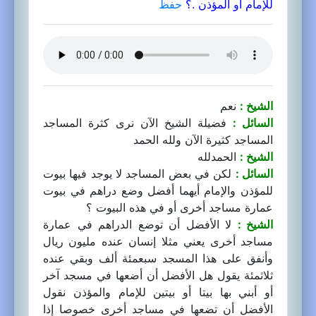
للإمام أو المؤذن .؟
حفظ
الشيخ :
نعم
السائل :
فضيلة الشيخ الآن نرى كثرة المساجد
المساجد كثيرة الآن ولله الحمد
الشيخ :
الحمدلله
السائل :
لكن في بعض المساجد لا يوجد فيها بيوت
للمؤذن والإمام أيهما أفضل وضع دراهم في بيوت
عمارة مساجد أخرى أو في هذه البيوت ؟
الشيخ :
لا الأفضل أن توضع الدراهم في عمارة
مساجد أخرى يعني مثلا إنسان عنده مليون ريال
وأنفق على هذا المسجد سبعمئة ألف وبقي عنده
ثلاثمئة يقول هل الأفضل أن أضعها في مسجد آخر
أو أبني بها بيتا أو بيتين للإمام والمؤذن نقول
الأفضل أن تضعها في مساجد أخرى خصوصا إذا