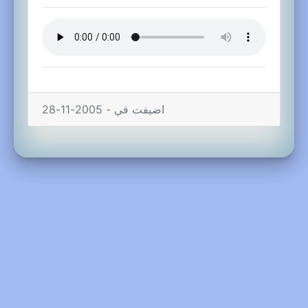
اضيفت في - 2005-11-28