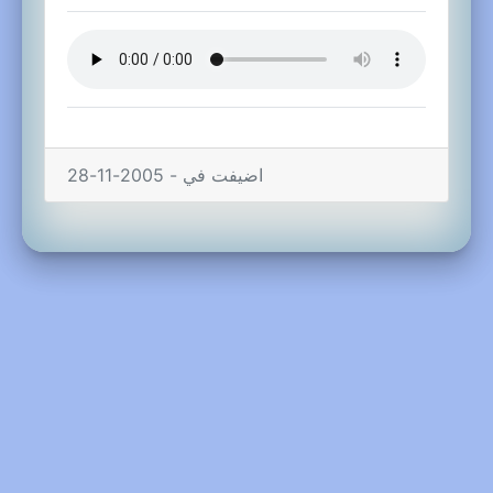
اضيفت في - 2005-11-28