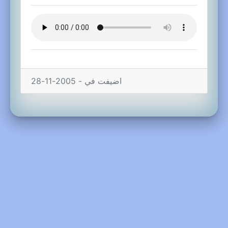
اضيفت في - 2005-11-28