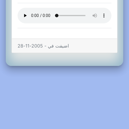
اضيفت في - 2005-11-28