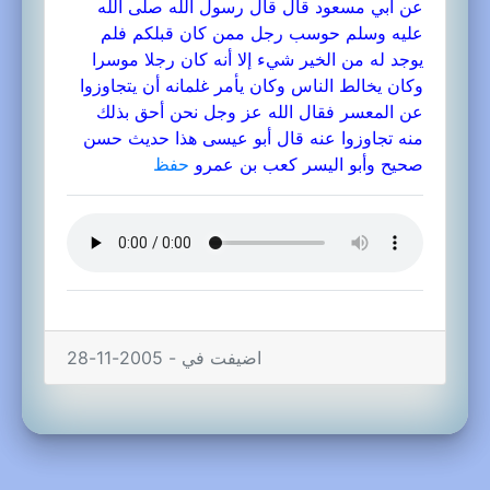
عن أبي مسعود قال قال رسول الله صلى الله
عليه وسلم حوسب رجل ممن كان قبلكم فلم
يوجد له من الخير شيء إلا أنه كان رجلا موسرا
وكان يخالط الناس وكان يأمر غلمانه أن يتجاوزوا
عن المعسر فقال الله عز وجل نحن أحق بذلك
منه تجاوزوا عنه قال أبو عيسى هذا حديث حسن
صحيح وأبو اليسر كعب بن عمرو
حفظ
اضيفت في - 2005-11-28