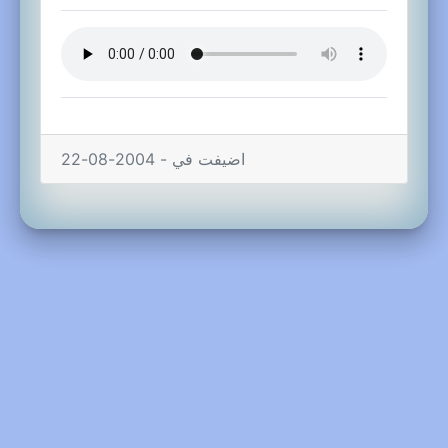
اضيفت في - 2004-08-22