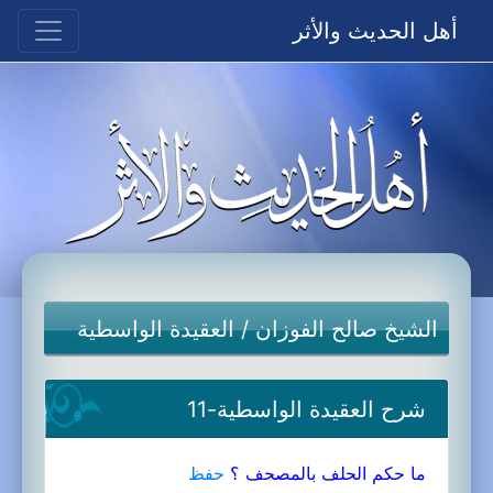
أهل الحديث والأثر
الشيخ صالح الفوزان
/
العقيدة الواسطية
شرح العقيدة الواسطية-11
ما حكم الحلف بالمصحف ؟
حفظ