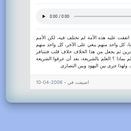
اتفقت عليه هذه الأمة لم تختلف فيه، لكن الأمم
نا، كل واحد منهم يبغي على الآخر، كل واحد منهم
آخرين ثم يجعل من هذا الخلاف خلاف قلب فتتنافر
م بماذا ؟ العلم بالشريعة، بعد أن عرفوا الشريعة
ولهذا جرى بين اليهود وبين النصارى
اضيفت في - 2006-04-10