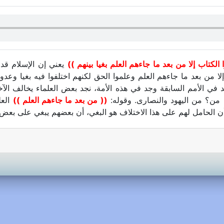
 الكتاب إلا من بعد ما جاءهم العلم بغيا بينهم ))
يعني إن الإسلام قد 
لا من بعد ما جاءهم العلم وعلموا الحق لكنهم اختلفوا فيه بغيا وعدو
د في الأمم السابقة وجد في هذه الأمة، نجد بعض العلماء يخالف ال
ن؟ من اليهود والنصارى. وقوله:
(( من بعد ما جاءهم العلم ))
العل
ن الحامل لهم على هذا الاختلاف هو البغي، أن بعضهم يبغي على بعض، 