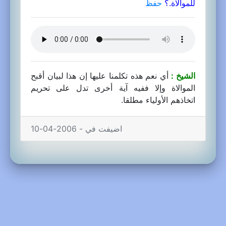
للموالاة.؟
حفظ
الشيخ :
أي نعم هذه تكلمنا عليها إن هذا لبيان أقبح
الموالاة وإلا ففيه آية أخرى تدل على تحريم
اتخاذهم الأولياء مطلقا.
اضيفت في - 2006-04-10