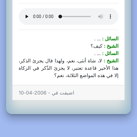
السائل :
... .
الشيخ :
كيف؟
السائل :
... .
الشيخ :
لا، شاة أنثى، نعم، ولهذا قال يجزئ الذكر،
هذا الأخير قاعدة تعتبر، لا يجزئ الذّكر في الزكاة
إلا في هذه المواضع الثلاثة، نعم؟
اضيفت في - 2006-04-10