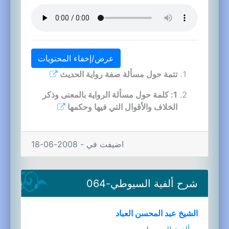
عرض/إخفاء المحتويات
تتمة حول مسألة صفة رواية الحديث
1: كلمة حول مسألة الرواية بالمعنى وذكر
الخلاف والأقوال التي فيها وحكمها
اضيفت في - 2008-06-18
شرح ألفية السيوطي-064
الشيخ عبد المحسن العباد