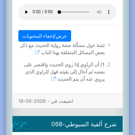
عرض/إخفاء المحتويات
تتمة حول مسألة صفة رواية الحديث مع ذكر
بعض المسائل المتعلقة بهذا الباب
1/ أن الراوي إذا روى الحديث واقتصر على
بعضه ثم أحال إلى بقيته فهل للراوي الذي
يروي عنه أن يتم الحديث
اضيفت في - 2008-06-18
شرح ألفية السيوطي-068