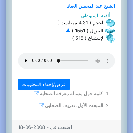
الشيخ عبد المحسن العباد
ألفية السيوطي
الحجم ( 4.31
ميغابايت
)
التنزيل ( 1551 )
الإستماع ( 515 )
عرض/إخفاء المحتويات
كلمة حول مسألة معرفة الصحابة
المبحث الأول: تعريف الصحابي
اضيفت في - 2008-06-18