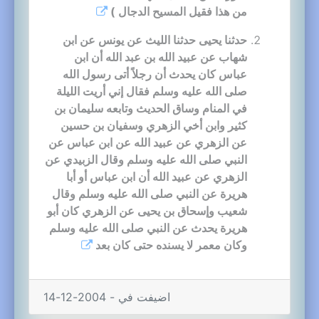
من هذا فقيل المسيح الدجال )
حدثنا يحيى حدثنا الليث عن يونس عن ابن
شهاب عن عبيد الله بن عبد الله أن ابن
عباس كان يحدث أن رجلاً أتى رسول الله
صلى الله عليه وسلم فقال إني أريت الليلة
في المنام وساق الحديث وتابعه سليمان بن
كثير وابن أخي الزهري وسفيان بن حسين
عن الزهري عن عبيد الله عن ابن عباس عن
النبي صلى الله عليه وسلم وقال الزبيدي عن
الزهري عن عبيد الله أن ابن عباس أو أبا
هريرة عن النبي صلى الله عليه وسلم وقال
شعيب وإسحاق بن يحيى عن الزهري كان أبو
هريرة يحدث عن النبي صلى الله عليه وسلم
وكان معمر لا يسنده حتى كان بعد
اضيفت في - 2004-12-14