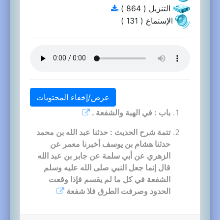
التنزيل ( 864 )
الإستماع ( 131 )
عرض/إخفاء المحتويات
باب : في الهبة والشفعة .
تتمة شرح الحديث : حدثنا عبد الله بن محمد
حدثنا هشام بن يوسف أخبرنا معمر عن
الزهري عن أبي سلمة عن جابر بن عبد الله
قال إنما جعل النبي صلى الله عليه وسلم
الشفعة في كل ما لم يقسم فإذا وقعت
الحدود وصرفت الطرق فلا شفعة