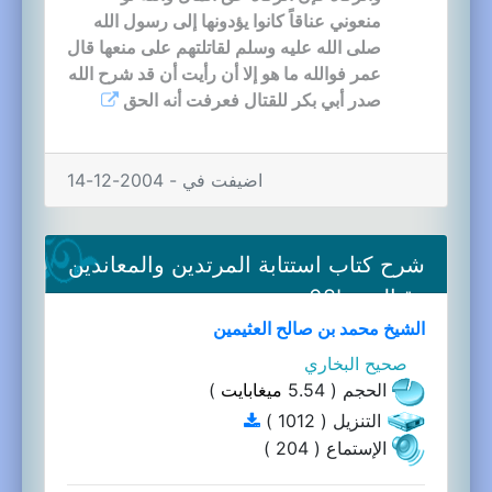
منعوني عناقاً كانوا يؤدونها إلى رسول الله
صلى الله عليه وسلم لقاتلتهم على منعها قال
عمر فوالله ما هو إلا أن رأيت أن قد شرح الله
صدر أبي بكر للقتال فعرفت أنه الحق
اضيفت في - 2004-12-14
شرح كتاب استتابة المرتدين والمعاندين
وقتالهم-02b
الشيخ محمد بن صالح العثيمين
صحيح البخاري
الحجم ( 5.54
ميغابايت
)
التنزيل ( 1012 )
الإستماع ( 204 )