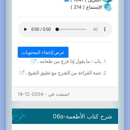
الإستماع ( 214 )
عرض/إخفاء المحتويات
باب : ما يقول إذا فرغ من طعامه .
تتمة القراءة من الشرح مع تعليق الشيخ .
اضيفت في - 2004-12-14
شرح كتاب الأطعمة-06a