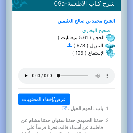
شرح كتاب الأطعمة-09a
الشيخ محمد بن صالح العثيمين
صحيح البخاري
الحجم ( 5.61
ميغابايت
)
التنزيل ( 978 )
الإستماع ( 105 )
عرض/إخفاء المحتويات
باب : لحوم الخيل .
حدثنا الحميدي حدثنا سفيان حدثنا هشام عن
فاطمة عن أسماء قالت نحرنا فرساً على