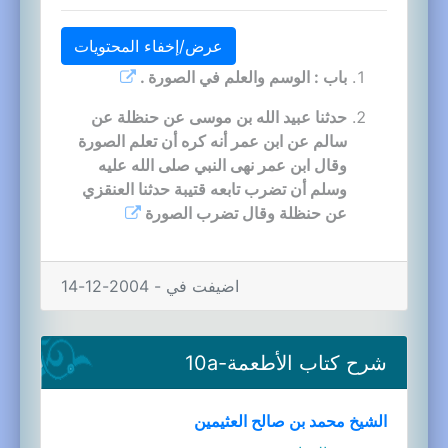
عرض/إخفاء المحتويات
باب : الوسم والعلم في الصورة .
حدثنا عبيد الله بن موسى عن حنظلة عن
سالم عن ابن عمر أنه كره أن تعلم الصورة
وقال ابن عمر نهى النبي صلى الله عليه
وسلم أن تضرب تابعه قتيبة حدثنا العنقزي
عن حنظلة وقال تضرب الصورة
اضيفت في - 2004-12-14
شرح كتاب الأطعمة-10a
الشيخ محمد بن صالح العثيمين