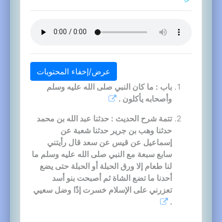
عرض/إخفاء المحتويات
باب : ما كان النبي صلى الله عليه وسلم
وأصحابه يأكلون .
تتمة شرح الحديث : حدثنا عبد الله بن محمد
حدثنا وهب بن جرير حدثنا شعبة عن
إسماعيل عن قيس عن سعد قال رأيتني
سابع سبعة مع النبي صلى الله عليه وسلم ما
لنا طعام إلا ورق الحبلة أو الحبلة حتى يضع
أحدنا ما تضع الشاة ثم أصبحت بنو أسد
تعزرني على الإسلام خسرت إذًا وضل سعيي
.