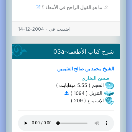
ما هو القول الراجح في الأمعاء ؟
اضيفت في - 2004-12-14
شرح كتاب الأطعمة-03a
الشيخ محمد بن صالح العثيمين
صحيح البخاري
الحجم ( 5.55
ميغابايت
)
التنزيل ( 1094 )
الإستماع ( 209 )