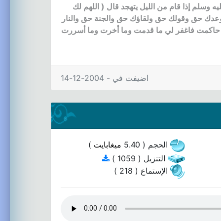
وسلم إذا قام من الليل يتهجد قال ( اللهم لك
وعدك حق وقولك حق ولقاؤك حق والجنة حق والنار
 حاكمت فاغفر لي ما قدمت وما أخرت وما أسررت
اضيفت في - 2004-12-14
الحجم ( 5.40
ميغابايت
)
التنزيل ( 1059 )
الإستماع ( 218 )