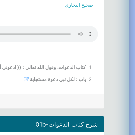
صحيح البخاري
كتاب الدعوات. وقول الله تعالى : (( ادعون
باب : لكل نبي دعوة مستجابة
شرح كتاب الدعوات-01b