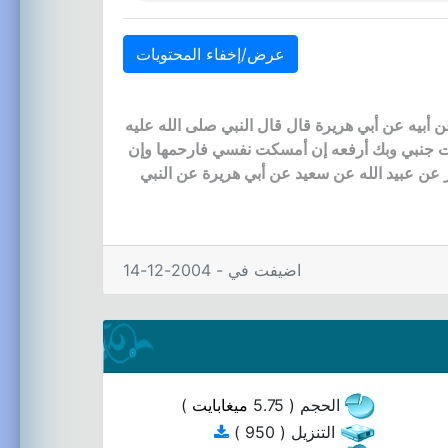
عرض/إخفاء المحتويات
ن أبيه عن أبي هريرة قال قال النبي صلى الله عليه
ضعت جنبي وبك أرفعه إن أمسكت نفسي فارحمها وإن
ر عن عبيد الله عن سعيد عن أبي هريرة عن النبي
اضيفت في - 2004-12-14
الحجم ( 5.75
ميغابايت
)
التنزيل ( 950 )