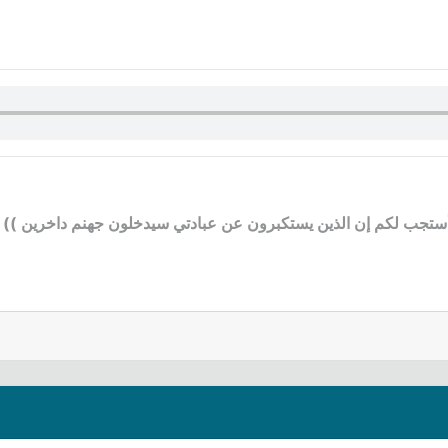
ى أستجب لكم إن الذين يستكبرون عن عبادتي سيدخلون جهنم داخرين )) 