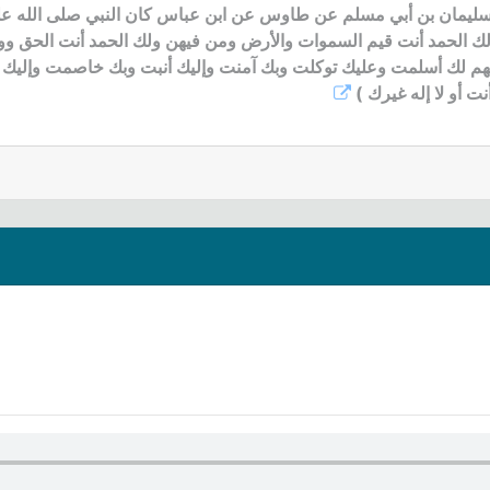
سليمان بن أبي مسلم عن طاوس عن ابن عباس كان النبي صلى الله عليه 
لك الحمد أنت قيم السموات والأرض ومن فيهن ولك الحمد أنت الحق و
هم لك أسلمت وعليك توكلت وبك آمنت وإليك أنبت وبك خاصمت وإليك
نت أو لا إله غيرك )