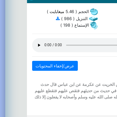
الحجم ( 5.46
ميغابايت
)
التنزيل ( 986 )
الإستماع ( 198 )
عرض/إخفاء المحتويات
ير بن الخريت عن عكرمة عن ابن عباس قال حدث
وهم في حديث من حديثهم فتقص عليهم فتقطع عليهم
صلى الله عليه وسلم وأصحابه لا يفعلون إلا ذلك