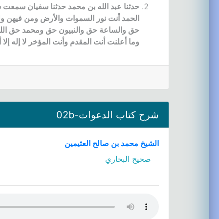
حدثنا عبد الله بن محمد حدثنا سفيان سمعت 
الحمد أنت نور السموات والأرض ومن فيهن و
حق والساعة حق والنبيون حق ومحمد حق الل
وما أعلنت أنت المقدم وأنت المؤخر لا إله إلا أ
شرح كتاب الدعوات-02b
الشيخ محمد بن صالح العثيمين
صحيح البخاري