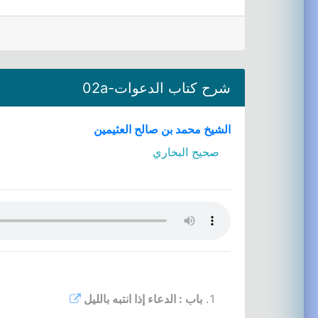
شرح كتاب الدعوات-02a
الشيخ محمد بن صالح العثيمين
صحيح البخاري
باب : الدعاء إذا انتبه بالليل