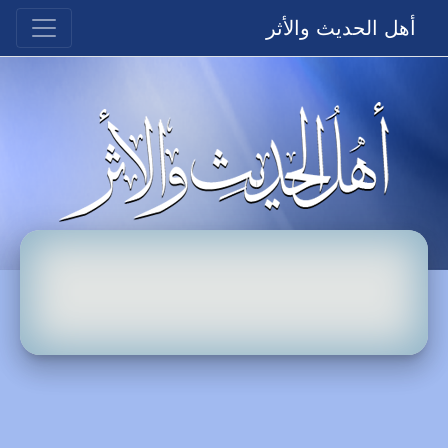
أهل الحديث والأثر