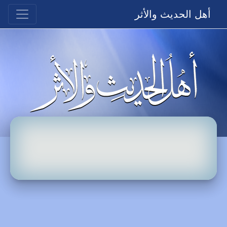
أهل الحديث والأثر