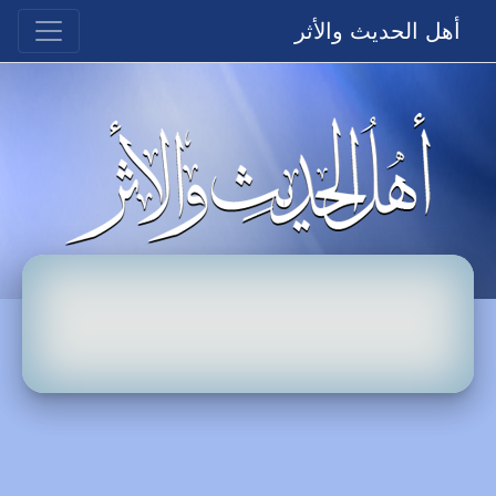
أهل الحديث والأثر