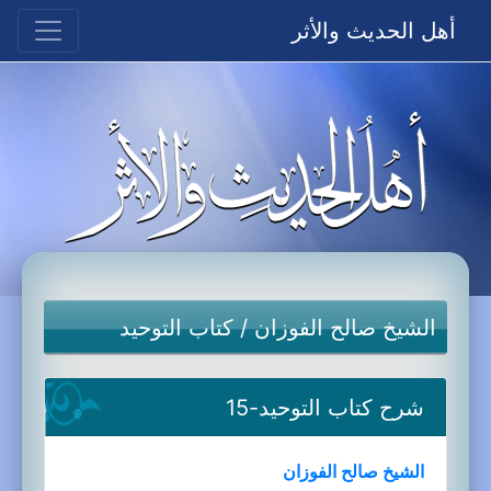
أهل الحديث والأثر
الشيخ صالح الفوزان
/
كتاب التوحيد
شرح كتاب التوحيد-15
الشيخ صالح الفوزان